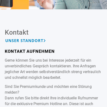
Kontakt
UNSER STANDORT
KONTAKT AUFNEHMEN
Gerne können Sie uns bei Interesse jederzeit für ein
unverbindliches Gespräch kontaktieren. Ihre Anfragen
jeglicher Art werden selbstverständlich streng vertraulich
und schnellst möglich bearbeitet.
Sind Sie Premiumkunde und möchten eine Störung
melden?
Dann rufen Sie bitte direkt Ihre individuelle Rufnummer
für die exklusive Premium Hotline an. Diese ist auch