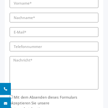
Mit dem Absenden dieses Formulars
akzeptieren Sie unsere