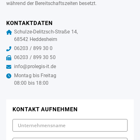
während der Bereitschaftszeiten besetzt.
KONTAKTDATEN
Schulze-Delitzsch-Straße 14,
68542 Heddesheim
06203 / 899 30 0
06203 / 899 30 50
info@prolegis-it.de
Montag bis Freitag
08:00 bis 18:00
KONTAKT AUFNEHMEN