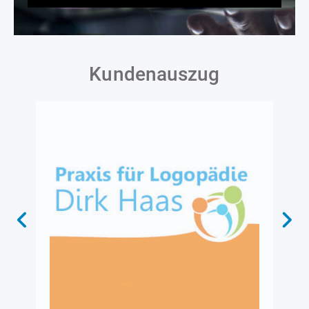
Kundenauszug