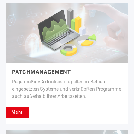
PATCHMANAGEMENT
Regelmäßige Aktualisierung aller im Betrieb
eingesetzten Systeme und verknüpften Programme
auch außerhalb Ihrer Arbeitszeiten.
Mehr