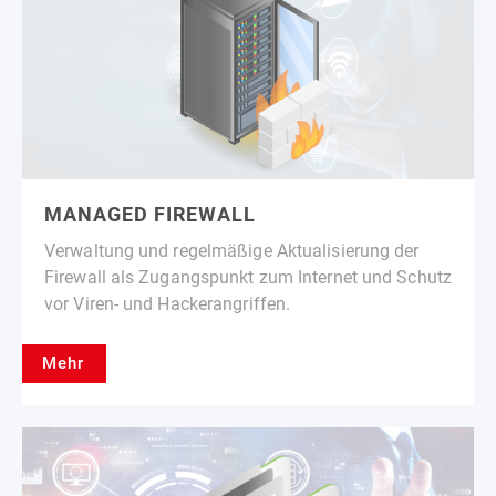
MANAGED FIREWALL
Verwaltung und regelmäßige Aktualisierung der
Firewall als Zugangspunkt zum Internet und Schutz
vor Viren- und Hackerangriffen.
Mehr