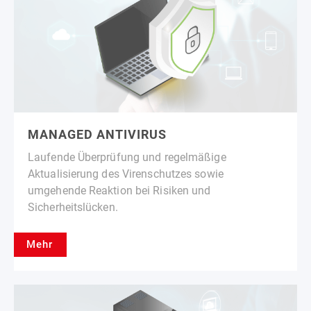
MANAGED ANTIVIRUS
Laufende Überprüfung und regelmäßige
Aktualisierung des Virenschutzes sowie
umgehende Reaktion bei Risiken und
Sicherheitslücken.
Mehr