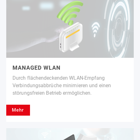
MANAGED WLAN
Durch flächendeckenden WLAN-Empfang
Verbindungsabbrüche minimieren und einen
störungsfreien Betrieb ermöglichen.
Mehr