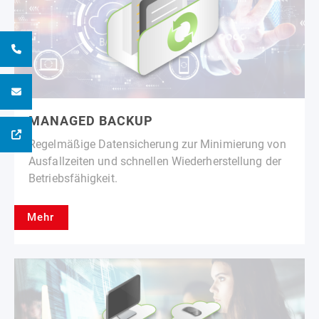
MANAGED BACKUP
Regelmäßige Datensicherung zur Minimierung von
Ausfallzeiten und schnellen Wiederherstellung der
Betriebsfähigkeit.
Mehr