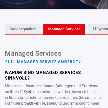
Servicequalität
Managed Services
IT-Syst
Managed Services
FULL MANAGED SERVICE ANGEBOT
WARUM SIND MANAGED SERVICES
SINNVOLL?
Mit diesen Lösungen können Störungen und Probleme
an Ihren IT-Systemen behoben werden, bevor sich diese
in Ihrem Unternehmen bemerkbar machen. Sie sind eine
Form der proaktiven IT-Betreuung und ermöglicht Ihnen