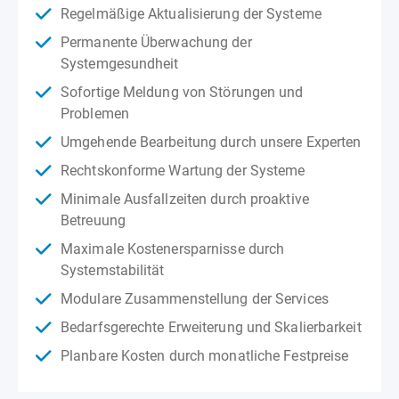
Regelmäßige Aktualisierung der Systeme
Permanente Überwachung der
Systemgesundheit
Sofortige Meldung von Störungen und
Problemen
Umgehende Bearbeitung durch unsere Experten
Rechtskonforme Wartung der Systeme
Minimale Ausfallzeiten durch proaktive
Betreuung
Maximale Kostenersparnisse durch
Systemstabilität
Modulare Zusammenstellung der Services
Bedarfsgerechte Erweiterung und Skalierbarkeit
Planbare Kosten durch monatliche Festpreise