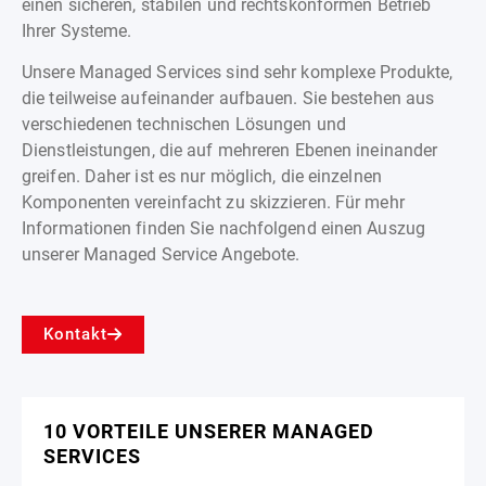
einen sicheren, stabilen und rechtskonformen Betrieb
Ihrer Systeme.
Unsere Managed Services sind sehr komplexe Produkte,
die teilweise aufeinander aufbauen. Sie bestehen aus
verschiedenen technischen Lösungen und
Dienstleistungen, die auf mehreren Ebenen ineinander
greifen. Daher ist es nur möglich, die einzelnen
Komponenten vereinfacht zu skizzieren. Für mehr
Informationen finden Sie nachfolgend einen Auszug
unserer Managed Service Angebote.
Kontakt
10 VORTEILE UNSERER MANAGED
SERVICES