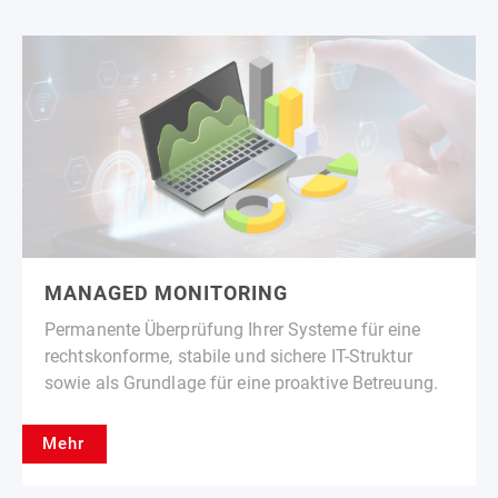
MANAGED MONITORING
Permanente Überprüfung Ihrer Systeme für eine
rechtskonforme, stabile und sichere IT-Struktur
sowie als Grundlage für eine proaktive Betreuung.
Mehr