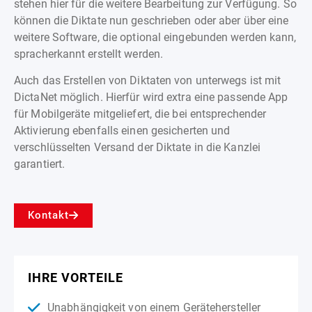
stehen hier für die weitere Bearbeitung zur Verfügung. So
können die Diktate nun geschrieben oder aber über eine
weitere Software, die optional eingebunden werden kann,
spracherkannt erstellt werden.
Auch das Erstellen von Diktaten von unterwegs ist mit
DictaNet möglich. Hierfür wird extra eine passende App
für Mobilgeräte mitgeliefert, die bei entsprechender
Aktivierung ebenfalls einen gesicherten und
verschlüsselten Versand der Diktate in die Kanzlei
garantiert.
Kontakt
IHRE VORTEILE
Unabhängigkeit von einem Gerätehersteller