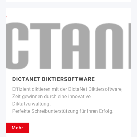
DICTANET DIKTIERSOFTWARE
Effizient diktieren mit der DictaNet Diktiersoftware,
Zeit gewinnen durch eine innovative
Diktatverwaltung.
Perfekte Schreibunterstützung für Ihren Erfolg.
Mehr