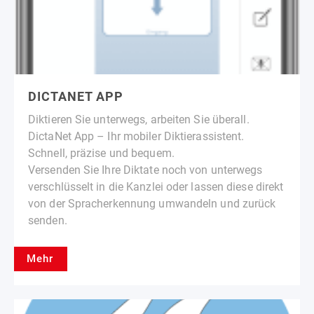
DICTANET APP
Diktieren Sie unterwegs, arbeiten Sie überall.
DictaNet App – Ihr mobiler Diktierassistent.
Schnell, präzise und bequem.
Versenden Sie Ihre Diktate noch von unterwegs
verschlüsselt in die Kanzlei oder lassen diese direkt
von der Spracherkennung umwandeln und zurück
senden.
Mehr