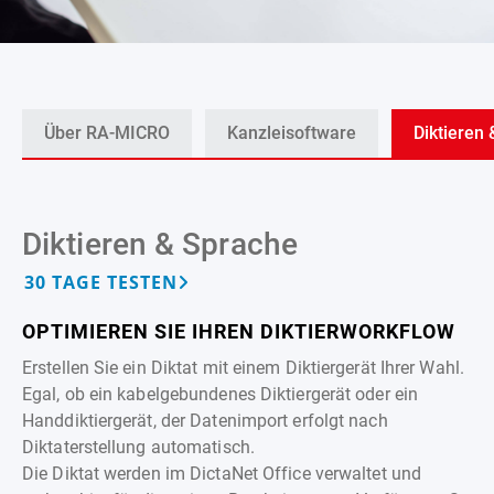
Über RA-MICRO
Kanzleisoftware
Diktieren
Diktieren & Sprache
30 TAGE TESTEN
OPTIMIEREN SIE IHREN DIKTIERWORKFLOW
Erstellen Sie ein Diktat mit einem Diktiergerät Ihrer Wahl.
Egal, ob ein kabelgebundenes Diktiergerät oder ein
Handdiktiergerät, der Datenimport erfolgt nach
Diktaterstellung automatisch.
Die Diktat werden im DictaNet Office verwaltet und