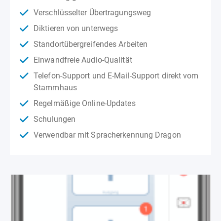
Verschlüsselter Übertragungsweg
Diktieren von unterwegs
Standortübergreifendes Arbeiten
Einwandfreie Audio-Qualität
Telefon-Support und E-Mail-Support direkt vom
Stammhaus
Regelmäßige Online-Updates
Schulungen
Verwendbar mit Spracherkennung Dragon