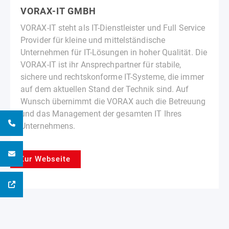
VORAX-IT GMBH
VORAX-IT steht als IT-Dienstleister und Full Service
Provider für kleine und mittelständische
Unternehmen für IT-Lösungen in hoher Qualität. Die
VORAX-IT ist ihr Ansprechpartner für stabile,
sichere und rechtskonforme IT-Systeme, die immer
auf dem aktuellen Stand der Technik sind. Auf
Wunsch übernimmt die VORAX auch die Betreuung
und das Management der gesamten IT Ihres
Unternehmens.
Zur Webseite