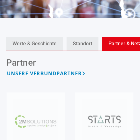
Werte & Geschichte
Standort
Partner & Ne
Partner
UNSERE VERBUNDPARTNER