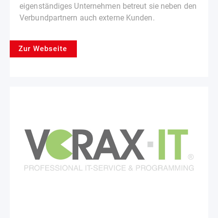
eigenständiges Unternehmen betreut sie neben den
Verbundpartnern auch externe Kunden.
Zur Webseite