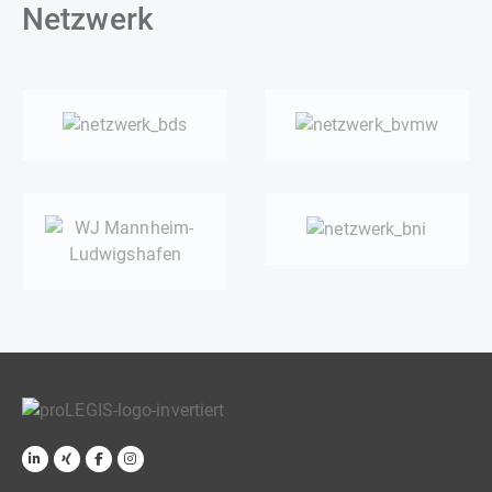
Netzwerk