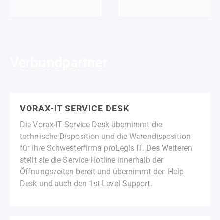
Verbundpartner
VORAX-IT SERVICE DESK
Die Vorax-IT Service Desk übernimmt die
technische Disposition und die Warendisposition
für ihre Schwesterfirma proLegis IT. Des Weiteren
stellt sie die Service Hotline innerhalb der
Öffnungszeiten bereit und übernimmt den Help
Desk und auch den 1st-Level Support.