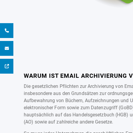
WARUM IST EMAIL ARCHIVIERUNG 
Die gesetzlichen Pflichten zur Archivierung von Ema
insbesondere aus den Grundsätzen zur ordnungs
Aufbewahrung von Büchern, Aufzeichnungen und Un
elektronischer Form sowie zum Datenzugriff (GoBD)
hauptsächlich auf das Handelsgesetzbuch (HGB) 
(AO) sowie auf zahlreiche andere Gesetze.