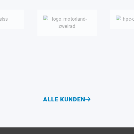
ALLE KUNDEN