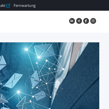
akt
Fernwartung