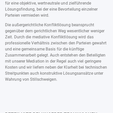
für eine objektive, wertneutrale und zielführende
Lösungsfindung, bei der eine Bevorteilung einzelner
Parteien vermieden wird.
Die außergerichtliche Konfliktlösung beansprucht
gegenüber dem gerichtlichen Weg wesentlicher weniger
Zeit. Durch die mediative Konfliktlösung wird das
professionelle Verhältnis zwischen den Parteien gewahrt
und eine gemeinsame Basis für die künftige
Zusammenarbeit gelegt. Auch entstehen den Beteiligten
mit unserer Mediation in der Regel auch viel geringere
Kosten und wir liefern neben der Klarheit bei technischen
Streitpunkten auch konstruktive Lösungsansätze unter
Wahrung von Stillschweigen.