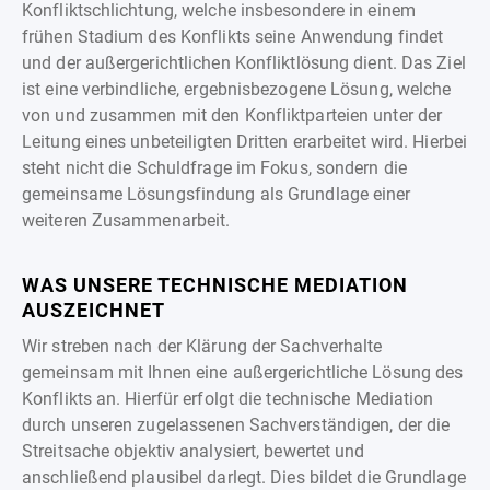
Konfliktschlichtung, welche insbesondere in einem
frühen Stadium des Konflikts seine Anwendung findet
und der außergerichtlichen Konfliktlösung dient. Das Ziel
ist eine verbindliche, ergebnisbezogene Lösung, welche
von und zusammen mit den Konfliktparteien unter der
Leitung eines unbeteiligten Dritten erarbeitet wird. Hierbei
steht nicht die Schuldfrage im Fokus, sondern die
gemeinsame Lösungsfindung als Grundlage einer
weiteren Zusammenarbeit.
WAS UNSERE TECHNISCHE MEDIATION
AUSZEICHNET
Wir streben nach der Klärung der Sachverhalte
gemeinsam mit Ihnen eine außergerichtliche Lösung des
Konflikts an. Hierfür erfolgt die technische Mediation
durch unseren zugelassenen Sachverständigen, der die
Streitsache objektiv analysiert, bewertet und
anschließend plausibel darlegt. Dies bildet die Grundlage