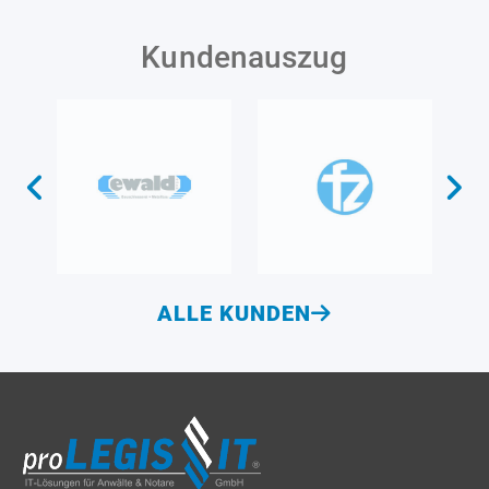
Kundenauszug
ALLE KUNDEN