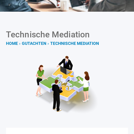
Technische Mediation
HOME
›
GUTACHTEN
›
TECHNISCHE MEDIATION