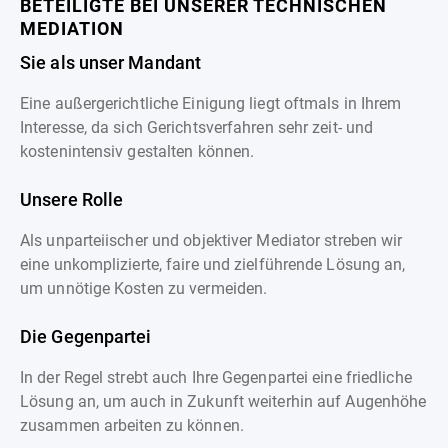
BETEILIGTE BEI UNSERER TECHNISCHEN
MEDIATION
Sie als unser Mandant
Eine außergerichtliche Einigung liegt oftmals in Ihrem
Interesse, da sich Gerichtsverfahren sehr zeit- und
kostenintensiv gestalten können.
Unsere Rolle
Als unparteiischer und objektiver Mediator streben wir
eine unkomplizierte, faire und zielführende Lösung an,
um unnötige Kosten zu vermeiden.
Die Gegenpartei
In der Regel strebt auch Ihre Gegenpartei eine friedliche
Lösung an, um auch in Zukunft weiterhin auf Augenhöhe
zusammen arbeiten zu können.