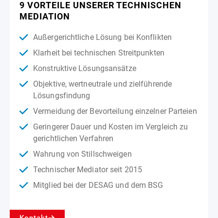
9 VORTEILE UNSERER TECHNISCHEN
MEDIATION
Außergerichtliche Lösung bei Konflikten
Klarheit bei technischen Streitpunkten
Konstruktive Lösungsansätze
Objektive, wertneutrale und zielführende
Lösungsfindung
Vermeidung der Bevorteilung einzelner Parteien
Geringerer Dauer und Kosten im Vergleich zu
gerichtlichen Verfahren
Wahrung von Stillschweigen
Technischer Mediator seit 2015
Mitglied bei der DESAG und dem BSG
Kontakt