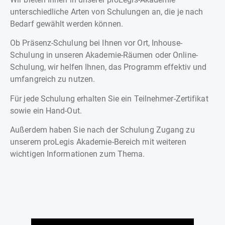
unterschiedliche Arten von Schulungen an, die je nach
Bedarf gewählt werden können.
Ob Präsenz-Schulung bei Ihnen vor Ort, Inhouse-
Schulung in unseren Akademie-Räumen oder Online-
Schulung, wir helfen Ihnen, das Programm effektiv und
umfangreich zu nutzen.
Für jede Schulung erhalten Sie ein Teilnehmer-Zertifikat
sowie ein Hand-Out.
Außerdem haben Sie nach der Schulung Zugang zu
unserem proLegis Akademie-Bereich mit weiteren
wichtigen Informationen zum Thema.