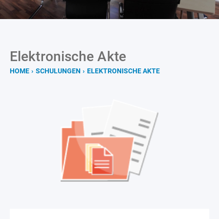
Elektronische Akte
HOME
›
SCHULUNGEN
›
ELEKTRONISCHE AKTE