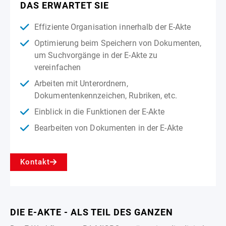
DAS ERWARTET SIE
Effiziente Organisation innerhalb der E-Akte
Optimierung beim Speichern von Dokumenten,
um Suchvorgänge in der E-Akte zu
vereinfachen
Arbeiten mit Unterordnern,
Dokumentenkennzeichen, Rubriken, etc.
Einblick in die Funktionen der E-Akte
Bearbeiten von Dokumenten in der E-Akte
Kontakt
DIE E-AKTE - ALS TEIL DES GANZEN