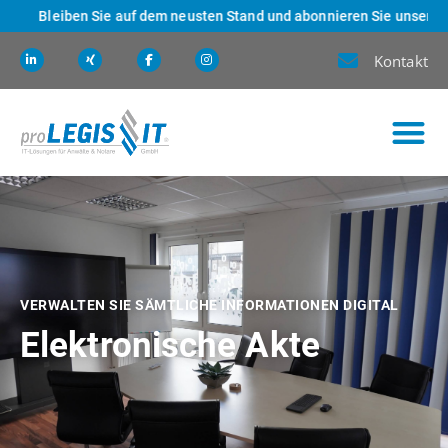
Bleiben Sie auf dem neusten Stand und abonnieren Sie unseren New
Kontakt
VERWALTEN SIE SÄMTLICHE INFORMATIONEN DIGITAL
Elektronische Akte