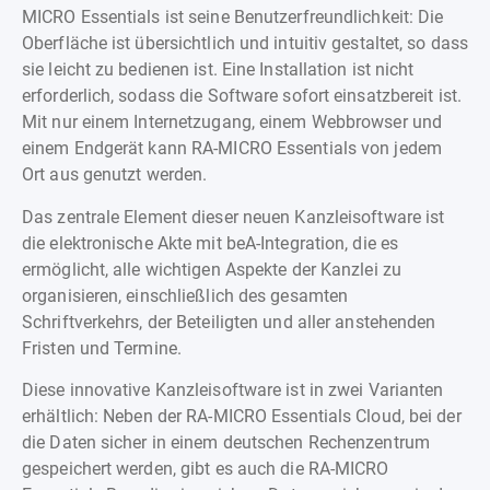
MICRO Essentials ist seine Benutzerfreundlichkeit: Die
Oberfläche ist übersichtlich und intuitiv gestaltet, so dass
sie leicht zu bedienen ist. Eine Installation ist nicht
erforderlich, sodass die Software sofort einsatzbereit ist.
Mit nur einem Internetzugang, einem Webbrowser und
einem Endgerät kann RA-MICRO Essentials von jedem
Ort aus genutzt werden.
Das zentrale Element dieser neuen Kanzleisoftware ist
die elektronische Akte mit beA-Integration, die es
ermöglicht, alle wichtigen Aspekte der Kanzlei zu
organisieren, einschließlich des gesamten
Schriftverkehrs, der Beteiligten und aller anstehenden
Fristen und Termine.
Diese innovative Kanzleisoftware ist in zwei Varianten
erhältlich: Neben der RA-MICRO Essentials Cloud, bei der
die Daten sicher in einem deutschen Rechenzentrum
gespeichert werden, gibt es auch die RA-MICRO