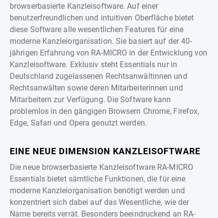
browserbasierte Kanzleisoftware. Auf einer
benutzerfreundlichen und intuitiven Oberfläche bietet
diese Software alle wesentlichen Features für eine
moderne Kanzleiorganisation. Sie basiert auf der 40-
jährigen Erfahrung von RA-MICRO in der Entwicklung von
Kanzleisoftware. Exklusiv steht Essentials nur in
Deutschland zugelassenen Rechtsanwältinnen und
Rechtsanwälten sowie deren Mitarbeiterinnen und
Mitarbeitern zur Verfügung. Die Software kann
problemlos in den gängigen Browsern Chrome, Firefox,
Edge, Safari und Opera genutzt werden.
EINE NEUE DIMENSION KANZLEISOFTWARE
Die neue browserbasierte Kanzleisoftware RA-MICRO
Essentials bietet sämtliche Funktionen, die für eine
moderne Kanzleiorganisation benötigt werden und
konzentriert sich dabei auf das Wesentliche, wie der
Name bereits verrät. Besonders beeindruckend an RA-