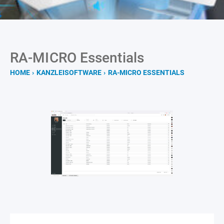
RA-MICRO Essentials
HOME
›
KANZLEISOFTWARE
›
RA-MICRO ESSENTIALS