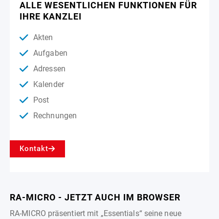
ALLE WESENTLICHEN FUNKTIONEN FÜR
IHRE KANZLEI
Akten
Aufgaben
Adressen
Kalender
Post
Rechnungen
Kontakt
RA-MICRO - JETZT AUCH IM BROWSER
RA-MICRO präsentiert mit „Essentials“ seine neue