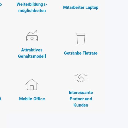
o
Weiterbildungs-
Mitarbeiter Laptop
möglichkeiten
Attraktives
Getränke Flatrate
Gehaltsmodell
Interessante
t
Mobile Office
Partner und
Kunden