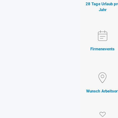
28 Tage Urlaub pr
Jahr
Firmenevents
Wunsch Arbeitsor