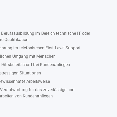
Berufsausbildung im Bereich technische IT oder
re Qualifikation
ahrung im telefonischen First Level Support
lichen Umgang mit Menschen
 Hilfsbereitschaft bei Kundenanliegen
stressigen Situationen
ewissenhafte Arbeitsweise
erantwortung für das zuverlässige und
arbeiten von Kundenanliegen